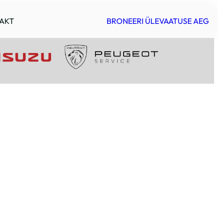
AKT
BRONEERI ÜLEVAATUSE AEG